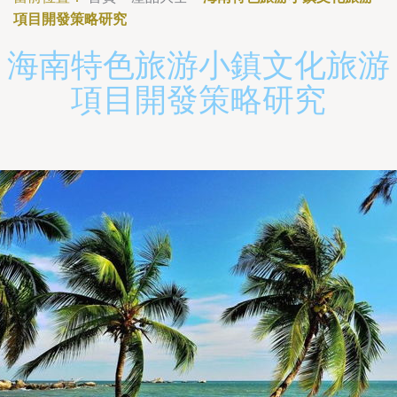
項目開發策略研究
海南特色旅游小鎮文化旅游
項目開發策略研究