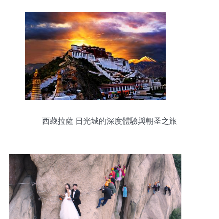
西藏拉薩 日光城的深度體驗與朝圣之旅